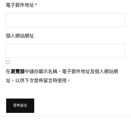
電子郵件地址
*
個人網站網址
在
瀏覽器
中儲存顯示名稱、電子郵件地址及個人網站網
址，以供下次發佈留言時使用。