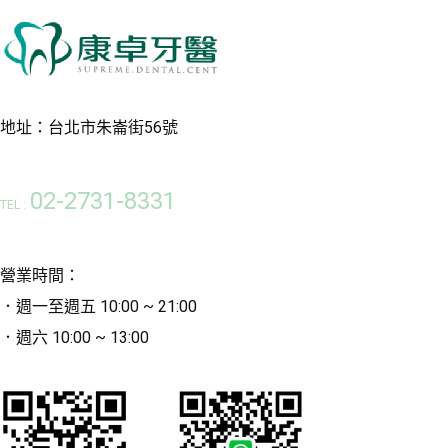
地址：台北市朱崙街56號
02-2731-8331
TEL :
營業時間：
．週一至週五 10:00 ~ 21:00
．週六 10:00 ~ 13:00