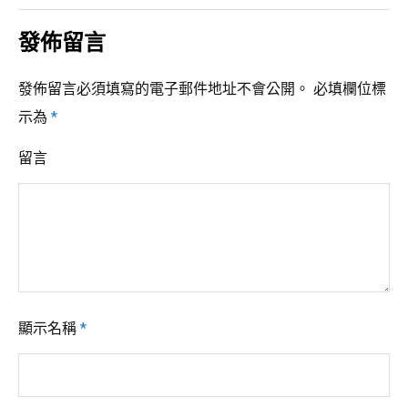
導
發佈留言
覽
發佈留言必須填寫的電子郵件地址不會公開。
必填欄位標
示為
*
留言
顯示名稱
*