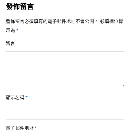
發佈留言
發佈留言必須填寫的電子郵件地址不會公開。
必填欄位標
示為
*
留言
顯示名稱
*
電子郵件地址
*