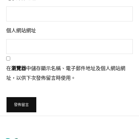
個人網站網址
在
瀏覽器
中儲存顯示名稱、電子郵件地址及個人網站網
址，以供下次發佈留言時使用。