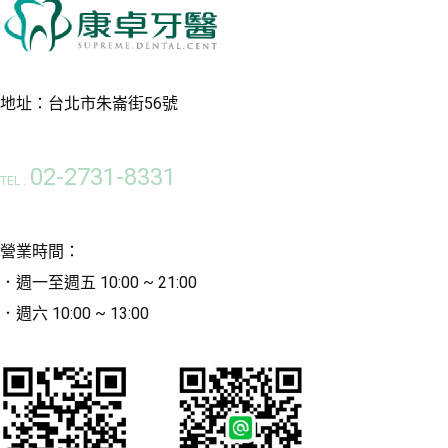
地址：台北市朱崙街56號
02-2731-8331
TEL :
營業時間：
．週一至週五 10:00 ~ 21:00
．週六 10:00 ~ 13:00