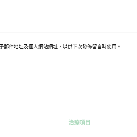
子郵件地址及個人網站網址，以供下次發佈留言時使用。
治療項目