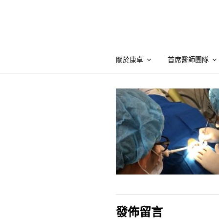
Skip
to
content
關於康卓
首席醫師團隊
發佈留言