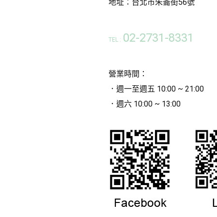
地址：台北市朱崙街56號
02-2731-8331
TEL :
營業時間：
．週一至週五 10:00 ~ 21:00
．週六 10:00 ~ 13:00