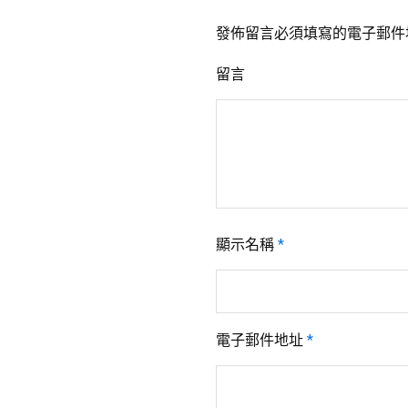
發佈留言必須填寫的電子郵件
留言
顯示名稱
*
電子郵件地址
*