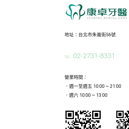
地址：台北市朱崙街56號
02-2731-8331
TEL :
營業時間：
．週一至週五 10:00 ~ 21:00
．週六 10:00 ~ 13:00