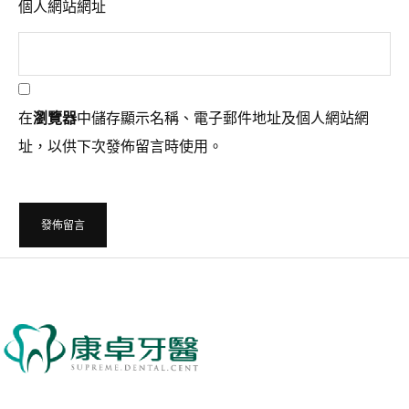
個人網站網址
在
瀏覽器
中儲存顯示名稱、電子郵件地址及個人網站網
址，以供下次發佈留言時使用。