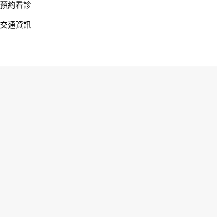
預約看診
交通資訊