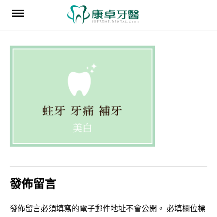
Skip
to
content
發佈留言
發佈留言必須填寫的電子郵件地址不會公開。
必填欄位標