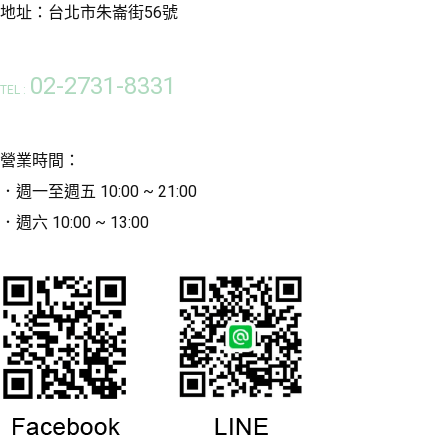
地址：台北市朱崙街56號
02-2731-8331
TEL :
營業時間：
．週一至週五 10:00 ~ 21:00
．週六 10:00 ~ 13:00