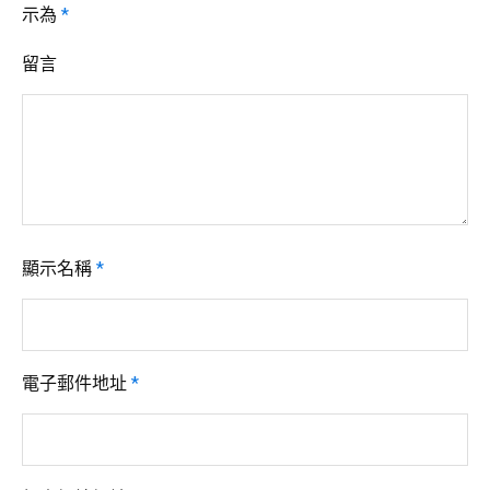
示為
*
留言
顯示名稱
*
電子郵件地址
*