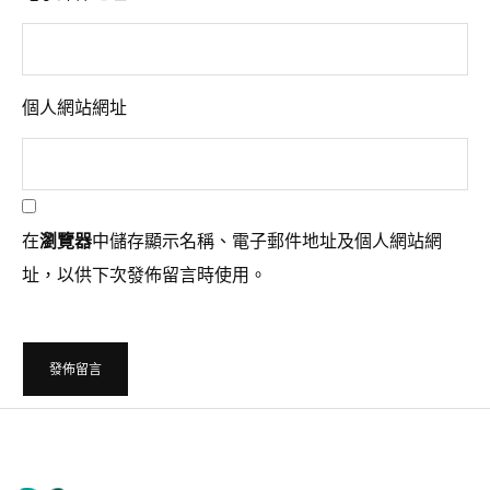
個人網站網址
在
瀏覽器
中儲存顯示名稱、電子郵件地址及個人網站網
址，以供下次發佈留言時使用。