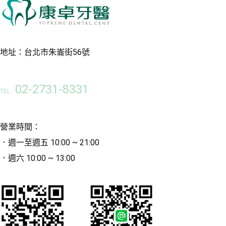
地址：台北市朱崙街56號
02-2731-8331
TEL :
營業時間：
．週一至週五 10:00 ~ 21:00
．週六 10:00 ~ 13:00