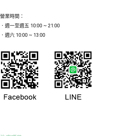
營業時間：
．週一至週五 10:00 ~ 21:00
．週六 10:00 ~ 13:00