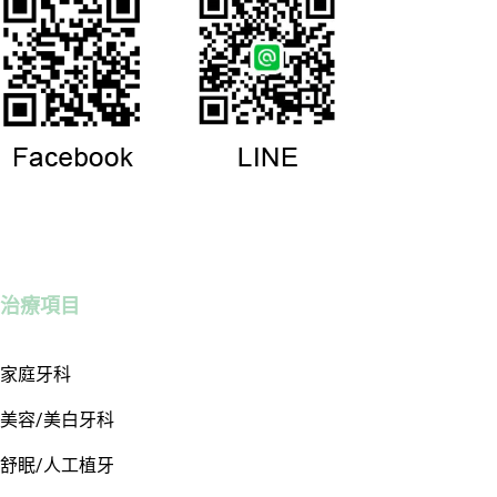
治療項目
家庭牙科
美容/美白牙科
舒眠/人工植牙