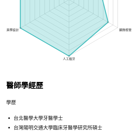
醫師學經歷
學歷
台北醫學大學牙醫學士
台灣陽明交通大學臨床牙醫學研究所碩士