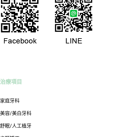
治療項目
家庭牙科
美容/美白牙科
舒眠/人工植牙