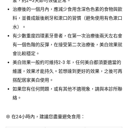
象，約2~3天即可恢復正常。
治療後的一個月內，應減少食用含深色色素的食物與飲
料，並養成飯後刷牙和漱口的習慣（避免使用有色漱口
水）。
有少數重度四環素牙患者，在第一次治療後兩天左右會
有一個色階的反彈，在接受第二次治療後，美白效果就
會比較穩定。
美白效果一般約可維持2-3 年，任何美白都須要適當的
維護，效果才能持久。若想達到更好的效果，之後可再
搭配居家美白使用。
如果您有任何問題，或有其他不適現象，請與本診所聯
絡。
⊗ 在24小時內，建議您盡量避免食用：