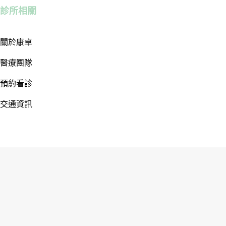
診所相關
關於康卓
醫療團隊
預約看診
交通資訊