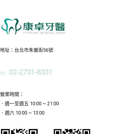
地址：台北市朱崙街56號
02-2731-8331
TEL :
營業時間：
．週一至週五 10:00 ~ 21:00
．週六 10:00 ~ 13:00